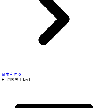
证书和奖项
切换关于我们