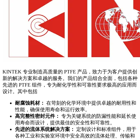
KINTEK 专业制造高质量的 PTFE 产品，致力于为客户提供创
新的解决方案和卓越的服务。我们的产品组合全面，包括各种
先进的 PTFE 组件，专为耐化学性和可靠性要求极高的应用而
设计。其中包括
耐腐蚀耗材：
在苛刻的化学环境中提供卓越的耐用性和
性能，确保使用寿命和运行效率。
高完整性密封元件：
专为关键系统的防漏性能和延长使
用寿命而设计，提供最佳的安全性和可靠性。
先进的流体系统解决方案：
定制设计和标准组件，用于
各种工业和实验室环境中安全高效的流体处理、传输和