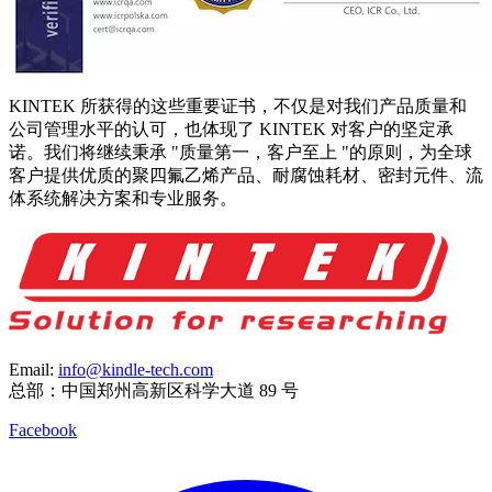
KINTEK 所获得的这些重要证书，不仅是对我们产品质量和
公司管理水平的认可，也体现了 KINTEK 对客户的坚定承
诺。我们将继续秉承 "质量第一，客户至上 "的原则，为全球
客户提供优质的聚四氟乙烯产品、耐腐蚀耗材、密封元件、流
体系统解决方案和专业服务。
Email:
info@kindle-tech.com
总部：中国郑州高新区科学大道 89 号
Facebook