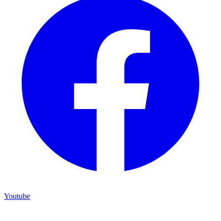
Youtube