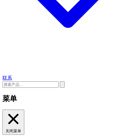
联系
菜单
关闭菜单