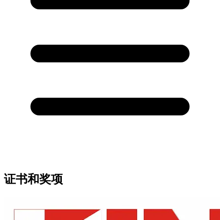
证书和奖项