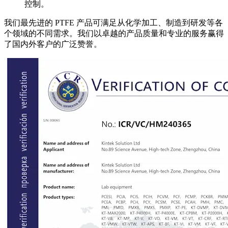
控制。
我们最先进的 PTFE 产品可满足从化学加工、制造到研发等各
个领域的不同需求。我们以卓越的产品质量和专业的服务赢得
了国内外客户的广泛赞誉。