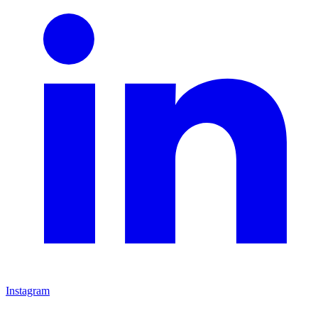
Instagram