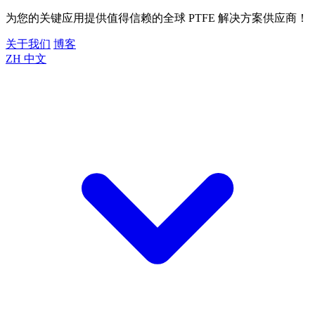
为您的关键应用提供值得信赖的全球 PTFE 解决方案供应商！
关于我们
博客
ZH
中文