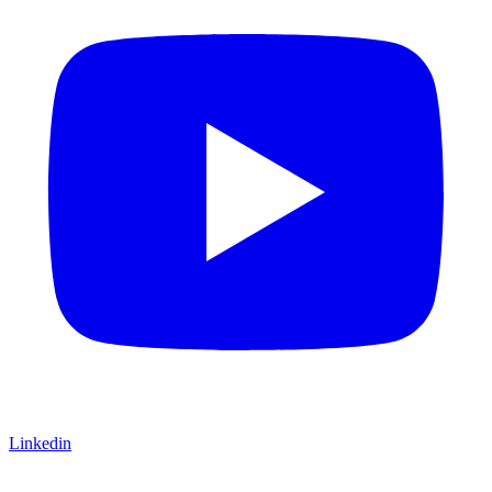
Linkedin