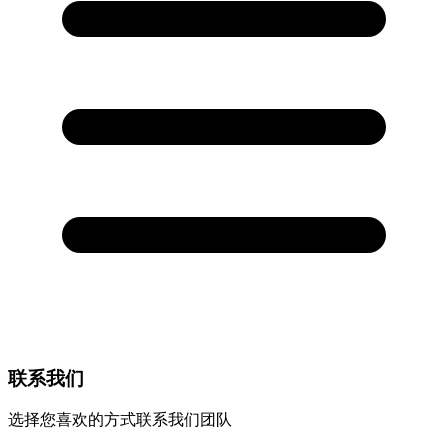
联系我们
选择您喜欢的方式联系我们团队