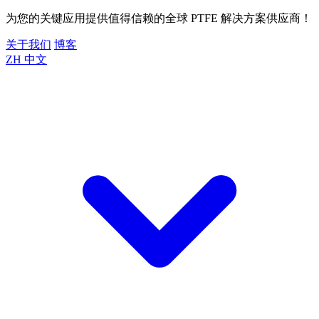
为您的关键应用提供值得信赖的全球 PTFE 解决方案供应商！
关于我们
博客
ZH
中文