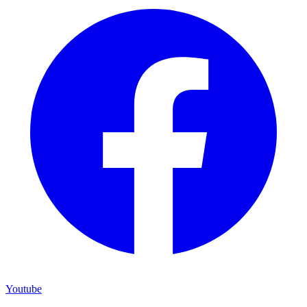
Youtube