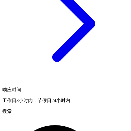
响应时间
工作日8小时内，节假日24小时内
搜索