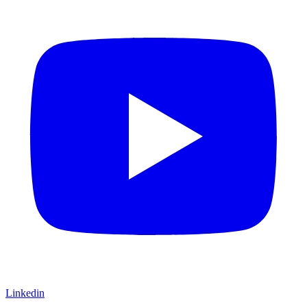
Linkedin