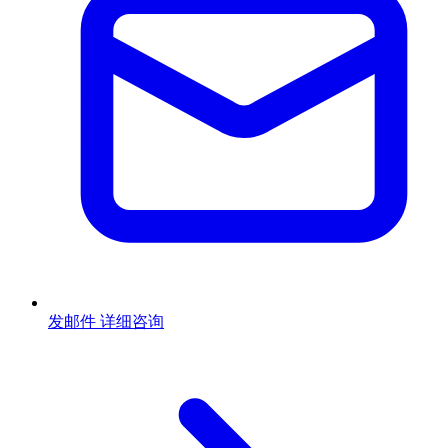
发邮件
详细咨询