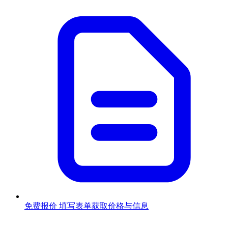
免费报价
填写表单获取价格与信息