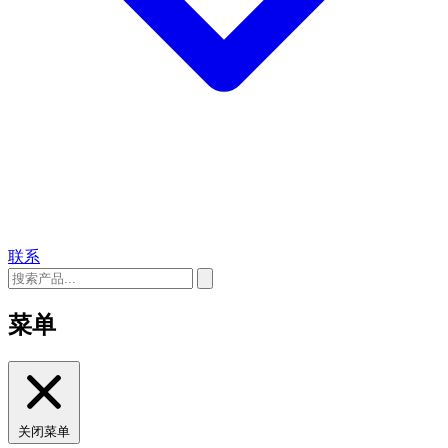
联系
菜单
关闭菜单