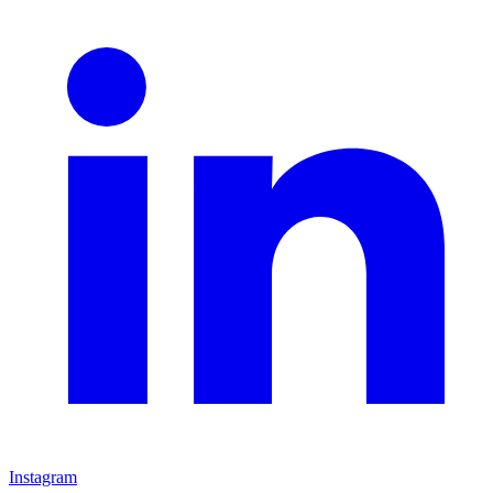
Instagram