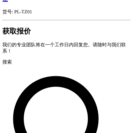
货号:
PL-TZ01
获取报价
我们的专业团队将在一个工作日内回复您。请随时与我们联
系！
搜索