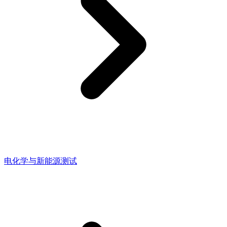
电化学与新能源测试