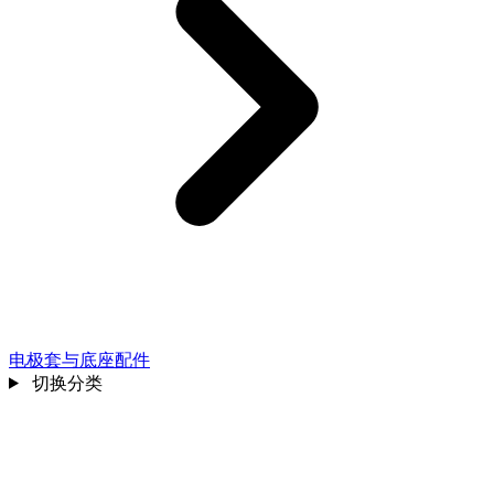
电极套与底座配件
切换分类