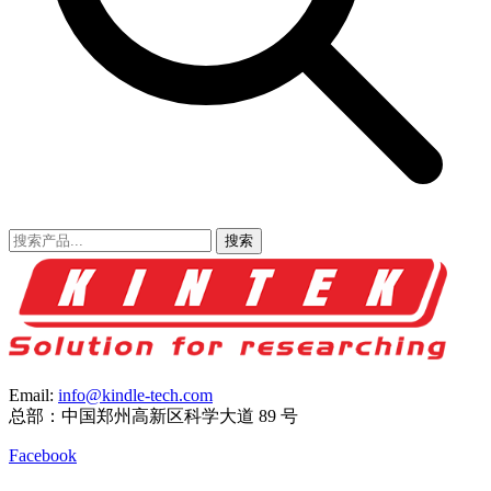
搜索
Email:
info@kindle-tech.com
总部：中国郑州高新区科学大道 89 号
Facebook