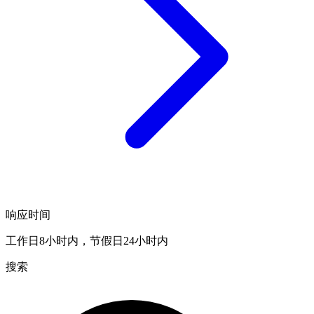
响应时间
工作日8小时内，节假日24小时内
搜索