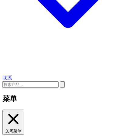
联系
菜单
关闭菜单