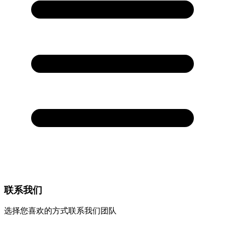
联系我们
选择您喜欢的方式联系我们团队