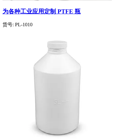
为各种工业应用定制 PTFE 瓶
货号:
PL-1010