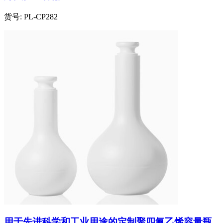
货号:
PL-CP282
用于先进科学和工业用途的定制聚四氟乙烯容量瓶