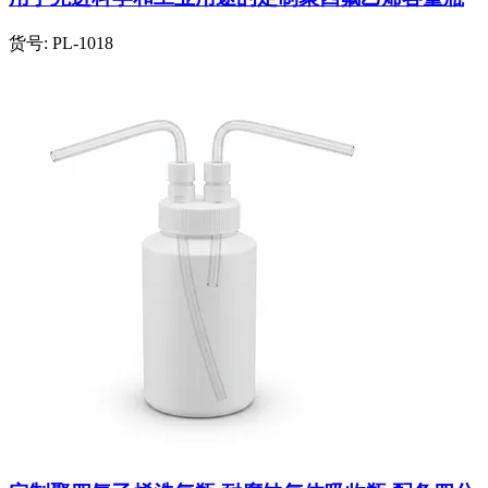
货号:
PL-1018