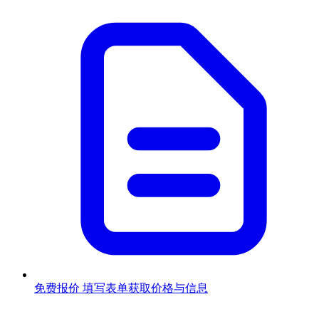
免费报价
填写表单获取价格与信息