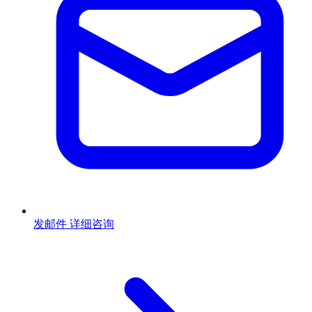
发邮件
详细咨询