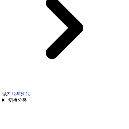
试剂瓶与洗瓶
切换分类