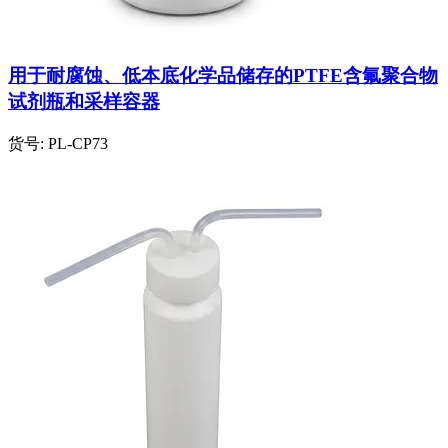
用于耐腐蚀、低本底化学品储存的PTFE含氟聚合物
试剂瓶和采样容器
货号:
PL-CP73