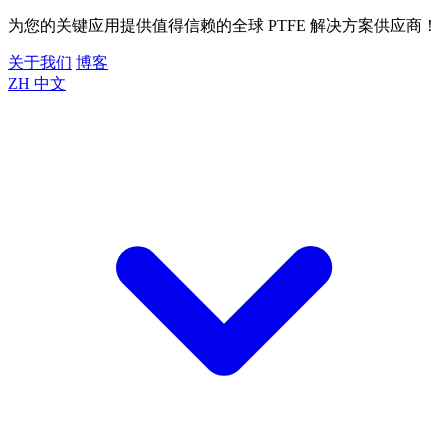
为您的关键应用提供值得信赖的全球 PTFE 解决方案供应商！
关于我们
博客
ZH
中文