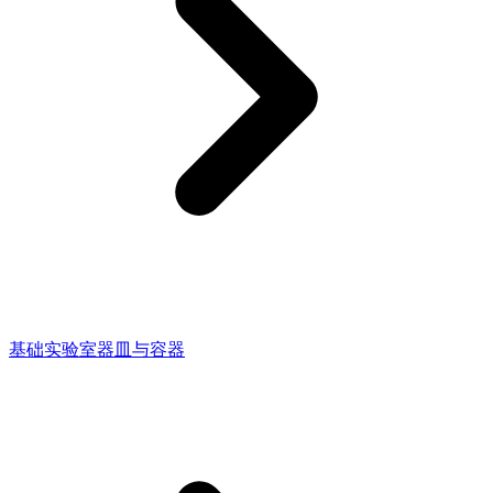
基础实验室器皿与容器