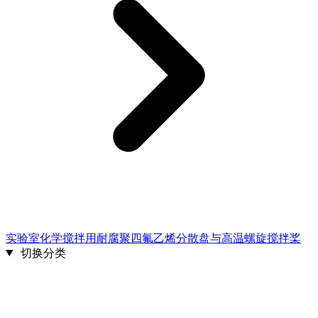
实验室化学搅拌用耐腐聚四氟乙烯分散盘与高温螺旋搅拌桨
切换分类