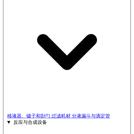
移液器、镊子和刮勺
过滤耗材
分液漏斗与滴定管
反应与合成设备